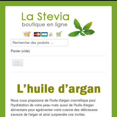
Panier (vide)
Produits stevia
Compléments alimentaires
Nous vous proposons de l'huile d'argan cosmétique pour
l'hydratation de votre peau mais aussi de l'huile d'argan
Produits de beauté
alimentaire pour agrémenter votre cuisine des délicieuses
saveurs de l'argan et ainsi surprendre vos invités.