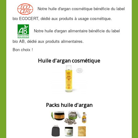
Cde tél
Notre huile d'argan cosmétique bénéficie du label
Guide conseil
bio ECOCERT, dédié aux produits à usage cosmétique.
Notre huile d'argan alimentaire bénéficie du label
bio AB, dédié aux produits alimentaires.
Bon choix !
Huile d'argan cosmétique
Packs huile d'argan