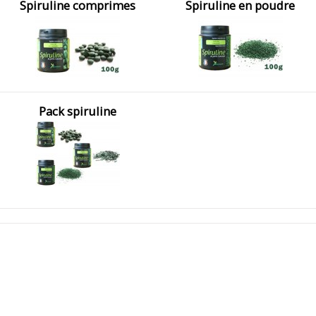
Spiruline comprimes
Spiruline en poudre
Pack spiruline