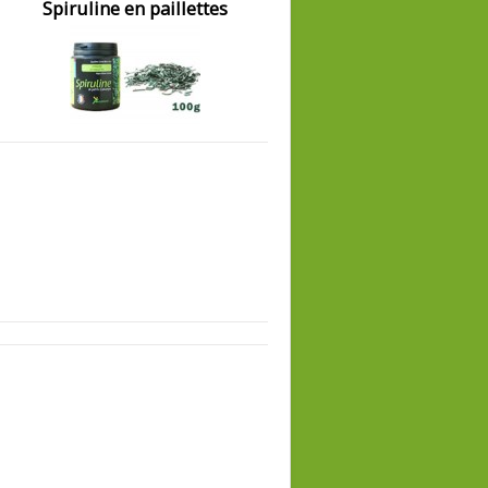
Spiruline en paillettes