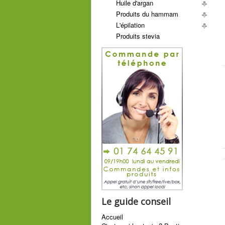
Huile d'argan
Produits du hammam
L'épilation
Produits stevia
Le guide conseil
Accueil