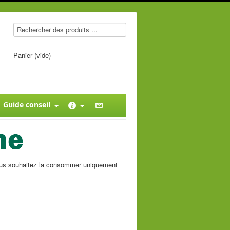
Panier (vide)
Guide conseil
i vous souhaitez la consommer uniquement