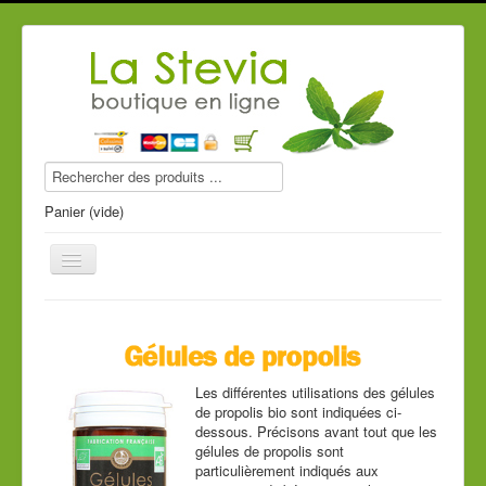
Panier (vide)
Produits stevia
Les différentes utilisations des gélules
Compléments alimentaires
de propolis bio sont indiquées ci-
dessous. Précisons avant tout que les
gélules de propolis sont
Produits de beauté
particulièrement indiqués aux