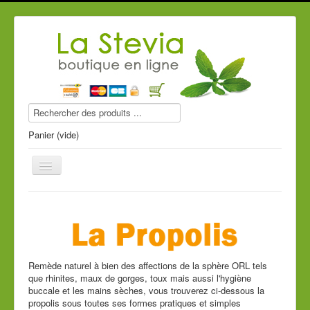
Panier (vide)
Produits stevia
Compléments alimentaires
Remède naturel à bien des affections de la sphère ORL tels
que rhinites, maux de gorges, toux mais aussi l'hygiène
Produits de beauté
buccale et les mains sèches, vous trouverez ci-dessous la
propolis sous toutes ses formes pratiques et simples