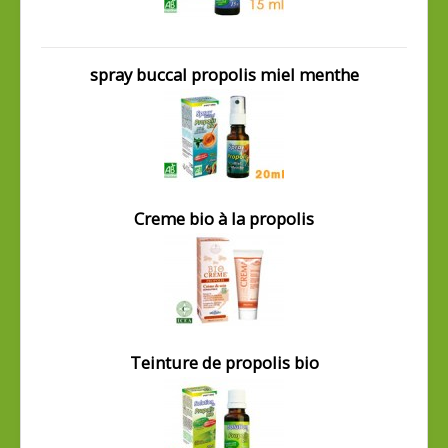
spray buccal propolis miel menthe
Creme bio à la propolis
Teinture de propolis bio