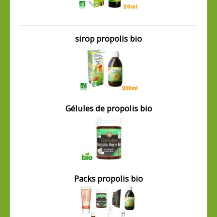
sirop propolis bio
Gélules de propolis bio
Packs propolis bio