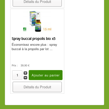
Détails du Produit
Spray buccal propolis bio x5
Économisez encore plus : spray
buccal à la propolis par lot ...
Prix :
39,90 €
Détails du Produit