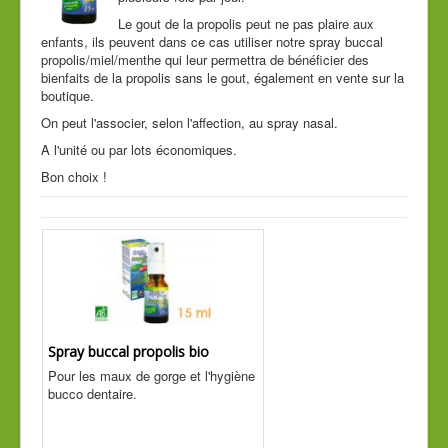
Cde tél
Le gout de la propolis peut ne pas plaire aux
enfants, ils peuvent dans ce cas utiliser notre spray buccal
Guide conseil
propolis/miel/menthe qui leur permettra de bénéficier des
bienfaits de la propolis sans le gout, également en vente sur la
boutique.
On peut l'associer, selon l'affection, au spray nasal.
A l'unité ou par lots économiques.
Bon choix !
Spray buccal propolis bio
Pour les maux de gorge et l'hygiène
bucco dentaire.