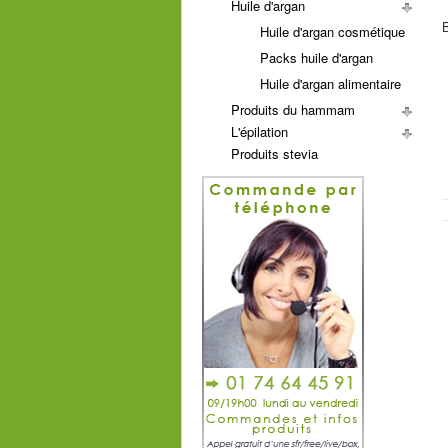
Huile d'argan
B
Huile d'argan cosmétique
Packs huile d'argan
Huile d'argan alimentaire
Produits du hammam
L'épilation
Produits stevia