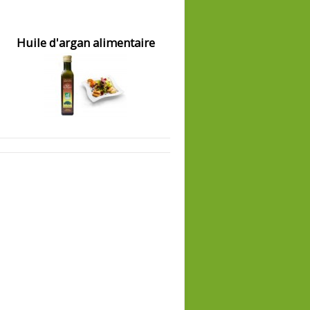
Huile d'argan alimentaire