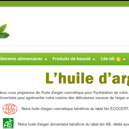
éments alimentaires
Produits de beauté
Cde tél
ous vous proposons de l'huile d'argan cosmétique pour l'hydratation de votre 
limentaire pour agrémenter votre cuisine des délicieuses saveurs de l'argan et
Notre huile d'argan cosmétique bénéficie du label bio ECOCERT
Notre huile d'argan alimentaire bénéficie du label bio AB, dédié aux