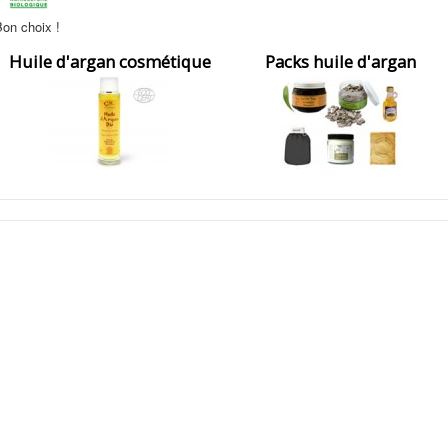
on choix !
Huile d'argan cosmétique
Packs huile d'argan