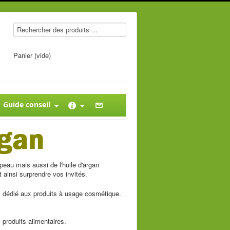
Panier (vide)
Guide conseil
peau mais aussi de l'huile d'argan
 ainsi surprendre vos invités.
, dédié aux produits à usage cosmétique.
 produits alimentaires.